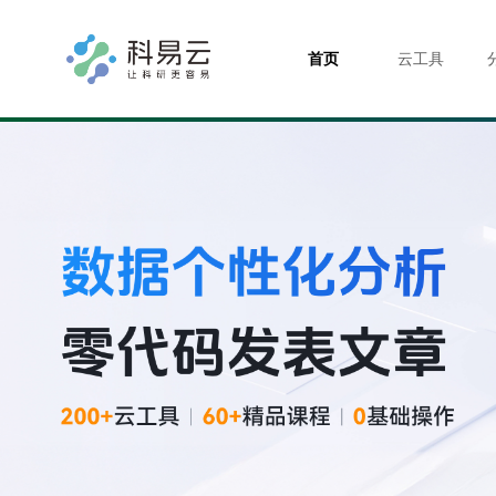
首页
云工具