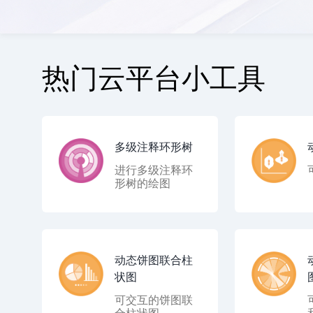
热门云平台小工具
多级注释环形树
进行多级注释环
形树的绘图
动态饼图联合柱
状图
可交互的饼图联