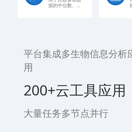
据的中位数、四
分位数和异常
值，常用于统计
检验。
平台集成多生物信息分析
用
200+云工具应用
大量任务多节点并行